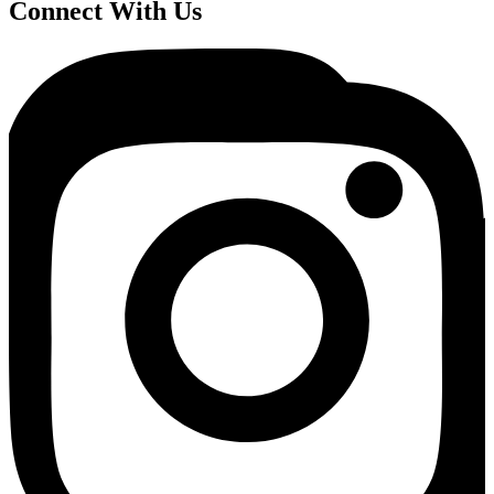
Connect With Us