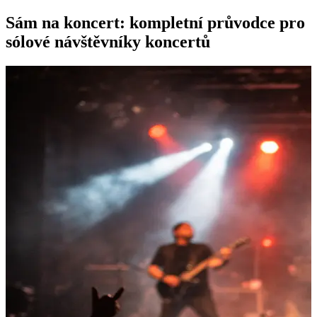
Sám na koncert: kompletní průvodce pro
sólové návštěvníky koncertů