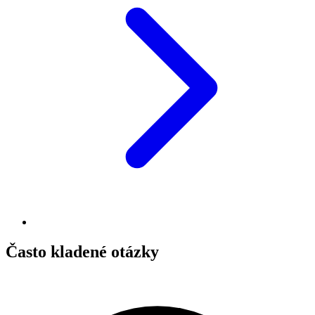
Často kladené otázky