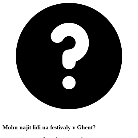
Mohu najít lidi na festivaly v Ghent?