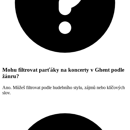
Mohu filtrovat parťáky na koncerty v Ghent podle
žánru?
Ano. Můžeš filtrovat podle hudebního stylu, zájmů nebo klíčových
slov.