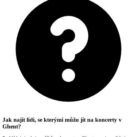
Jak najít lidi, se kterými můžu jít na koncerty v
Ghent?