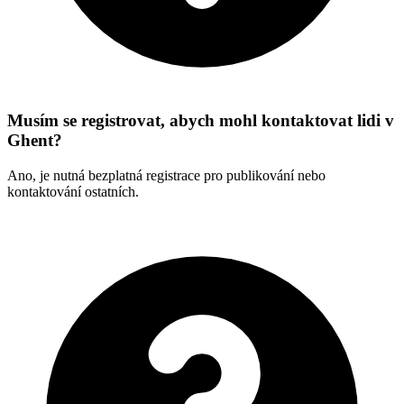
Musím se registrovat, abych mohl kontaktovat lidi v
Ghent?
Ano, je nutná bezplatná registrace pro publikování nebo
kontaktování ostatních.