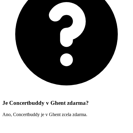
Je Concertbuddy v Ghent zdarma?
Ano, Concertbuddy je v Ghent zcela zdarma.