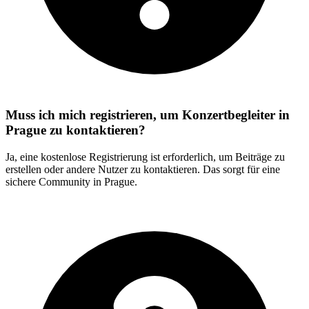
Muss ich mich registrieren, um Konzertbegleiter in
Prague zu kontaktieren?
Ja, eine kostenlose Registrierung ist erforderlich, um Beiträge zu
erstellen oder andere Nutzer zu kontaktieren. Das sorgt für eine
sichere Community in Prague.