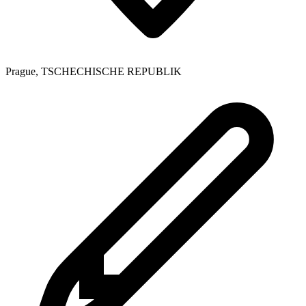
Prague
,
TSCHECHISCHE REPUBLIK