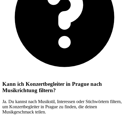
Kann ich Konzertbegleiter in Prague nach
Musikrichtung filtern?
Ja. Du kannst nach Musikstil, Interessen oder Stichwörtern filtern,
um Konzertbegleiter in Prague zu finden, die deinen
Musikgeschmack teilen.