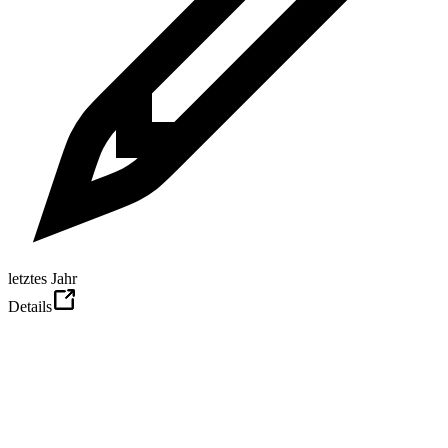
letztes Jahr
Details