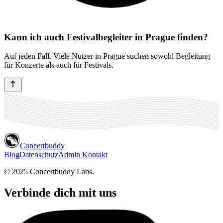
Kann ich auch Festivalbegleiter in Prague finden?
Auf jeden Fall. Viele Nutzer in Prague suchen sowohl Begleitung
für Konzerte als auch für Festivals.
Concertbuddy
Blog
Datenschutz
Admin Kontakt
© 2025 Concertbuddy Labs.
Verbinde dich mit uns