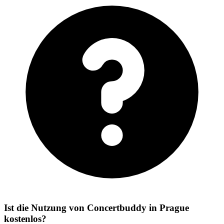
Ist die Nutzung von Concertbuddy in Prague
kostenlos?