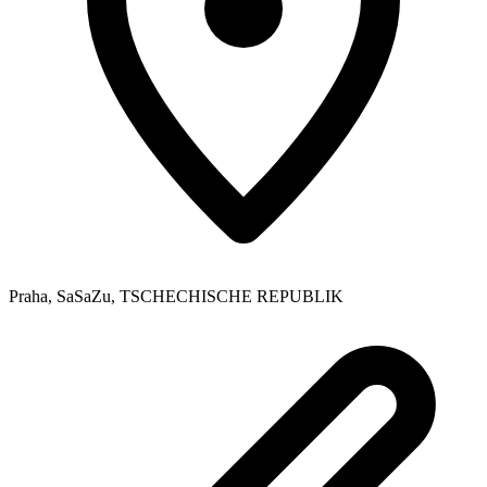
Praha, SaSaZu
,
TSCHECHISCHE REPUBLIK