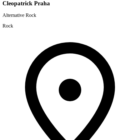
Cleopatrick Praha
Alternative Rock
Rock