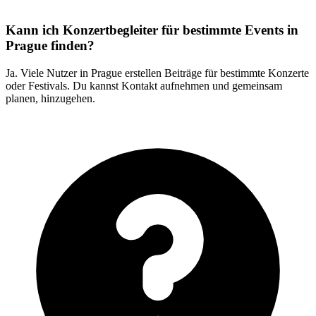
Kann ich Konzertbegleiter für bestimmte Events in
Prague finden?
Ja. Viele Nutzer in Prague erstellen Beiträge für bestimmte Konzerte
oder Festivals. Du kannst Kontakt aufnehmen und gemeinsam
planen, hinzugehen.