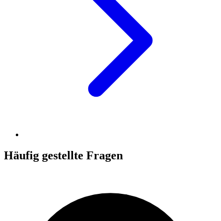
Häufig gestellte Fragen