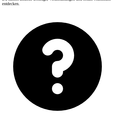
entdecken.