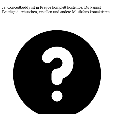
Ja, Concertbuddy ist in Prague komplett kostenlos. Du kannst
Beiträge durchsuchen, erstellen und andere Musikfans kontaktieren.