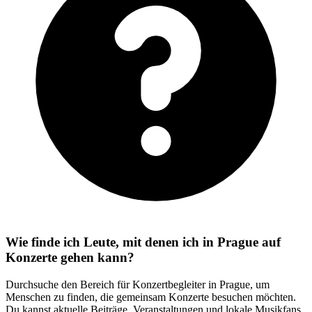
Wie finde ich Leute, mit denen ich in Prague auf
Konzerte gehen kann?
Durchsuche den Bereich für Konzertbegleiter in Prague, um
Menschen zu finden, die gemeinsam Konzerte besuchen möchten.
Du kannst aktuelle Beiträge, Veranstaltungen und lokale Musikfans