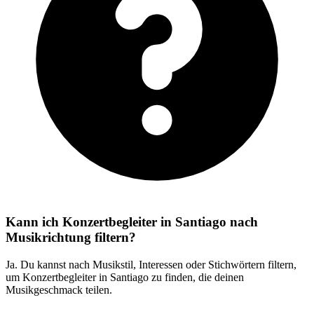
Kann ich Konzertbegleiter in Santiago nach
Musikrichtung filtern?
Ja. Du kannst nach Musikstil, Interessen oder Stichwörtern filtern,
um Konzertbegleiter in Santiago zu finden, die deinen
Musikgeschmack teilen.