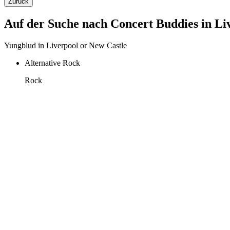
Zurück
Auf der Suche nach Concert Buddies in Li
Yungblud in Liverpool or New Castle
Alternative Rock
Rock