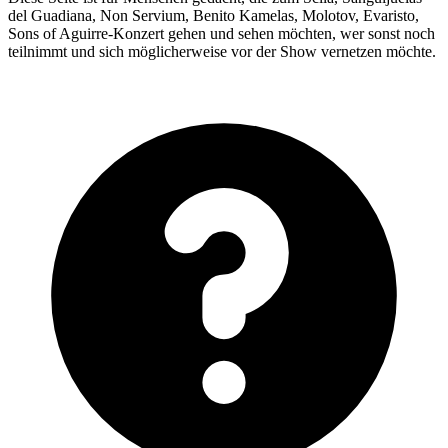
del Guadiana, Non Servium, Benito Kamelas, Molotov, Evaristo,
Sons of Aguirre-Konzert gehen und sehen möchten, wer sonst noch
teilnimmt und sich möglicherweise vor der Show vernetzen möchte.