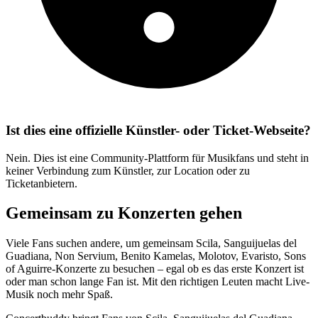
Ist dies eine offizielle Künstler- oder Ticket-Webseite?
Nein. Dies ist eine Community-Plattform für Musikfans und steht in
keiner Verbindung zum Künstler, zur Location oder zu
Ticketanbietern.
Gemeinsam zu Konzerten gehen
Viele Fans suchen andere, um gemeinsam Scila, Sanguijuelas del
Guadiana, Non Servium, Benito Kamelas, Molotov, Evaristo, Sons
of Aguirre-Konzerte zu besuchen – egal ob es das erste Konzert ist
oder man schon lange Fan ist. Mit den richtigen Leuten macht Live-
Musik noch mehr Spaß.