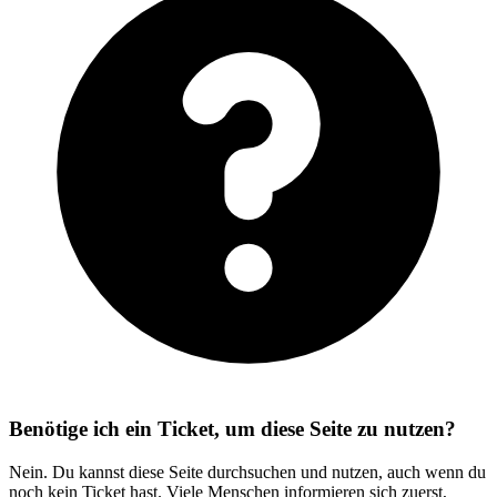
Benötige ich ein Ticket, um diese Seite zu nutzen?
Nein. Du kannst diese Seite durchsuchen und nutzen, auch wenn du
noch kein Ticket hast. Viele Menschen informieren sich zuerst,