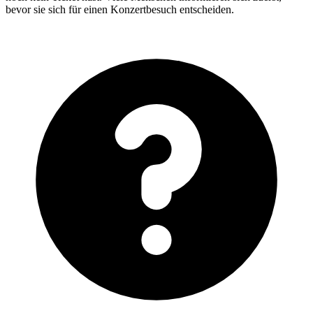
bevor sie sich für einen Konzertbesuch entscheiden.