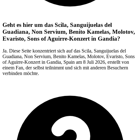
Geht es hier um das Scila, Sanguijuelas del
Guadiana, Non Servium, Benito Kamelas, Molotov,
Evaristo, Sons of Aguirre-Konzert in Gandia?
Ja. Diese Seite konzentriert sich auf das Scila, Sanguijuelas del
Guadiana, Non Servium, Benito Kamelas, Molotov, Evaristo, Sons
of Aguirre-Konzert in Gandia, Spain am 8 Juli 2026, erstellt von
einem Fan, der selbst teilnimmt und sich mit anderen Besuchern
verbinden möchte.