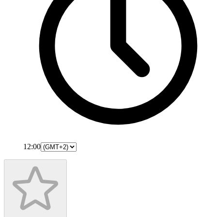
12:00