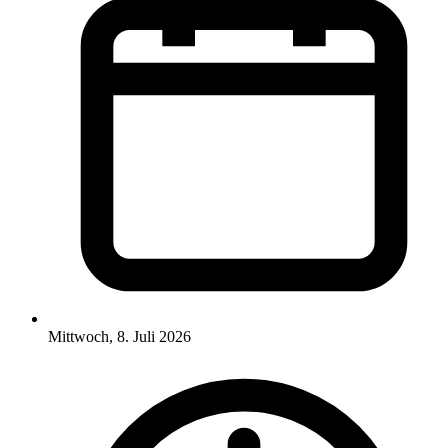
Mittwoch, 8. Juli 2026