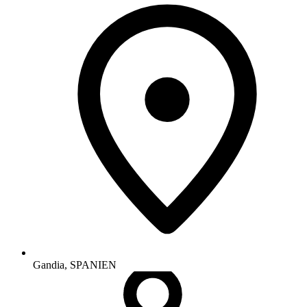
Gandia
,
SPANIEN