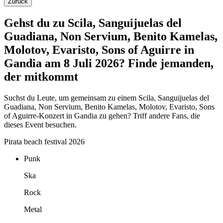
Zurück
Gehst du zu Scila, Sanguijuelas del
Guadiana, Non Servium, Benito Kamelas,
Molotov, Evaristo, Sons of Aguirre in
Gandia am 8 Juli 2026? Finde jemanden,
der mitkommt
Suchst du Leute, um gemeinsam zu einem Scila, Sanguijuelas del
Guadiana, Non Servium, Benito Kamelas, Molotov, Evaristo, Sons
of Aguirre-Konzert in Gandia zu gehen? Triff andere Fans, die
dieses Event besuchen.
Pirata beach festival 2026
Punk
Ska
Rock
Metal