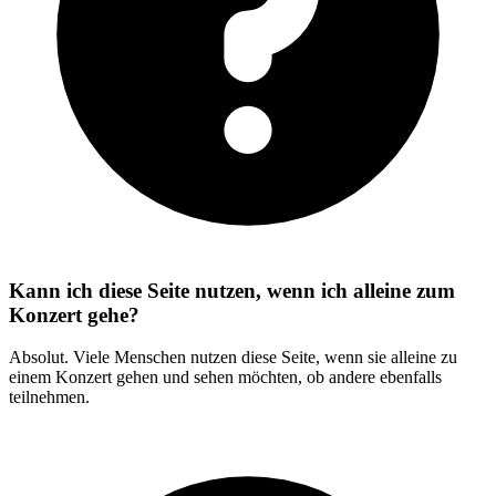
Kann ich diese Seite nutzen, wenn ich alleine zum
Konzert gehe?
Absolut. Viele Menschen nutzen diese Seite, wenn sie alleine zu
einem Konzert gehen und sehen möchten, ob andere ebenfalls
teilnehmen.