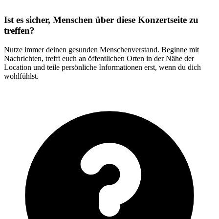
Ist es sicher, Menschen über diese Konzertseite zu
treffen?
Nutze immer deinen gesunden Menschenverstand. Beginne mit
Nachrichten, trefft euch an öffentlichen Orten in der Nähe der
Location und teile persönliche Informationen erst, wenn du dich
wohlfühlst.