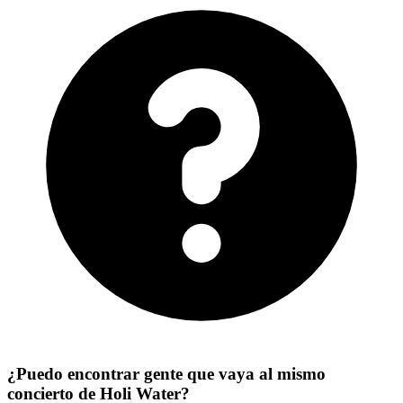
¿Puedo encontrar gente que vaya al mismo
concierto de Holi Water?