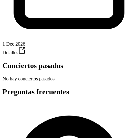
1 Dec 2026
Detalles
Conciertos pasados
No hay conciertos pasados
Preguntas frecuentes