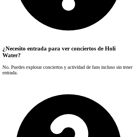
¿Necesito entrada para ver conciertos de Holi
Water?
No. Puedes explorar conciertos y actividad de fans incluso sin tener
entrada.