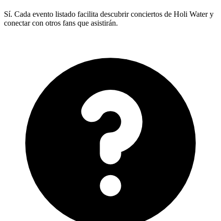
Sí. Cada evento listado facilita descubrir conciertos de Holi Water y
conectar con otros fans que asistirán.