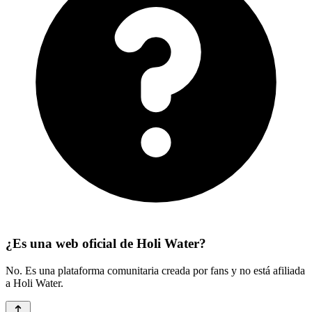
¿Es una web oficial de Holi Water?
No. Es una plataforma comunitaria creada por fans y no está afiliada
a Holi Water.