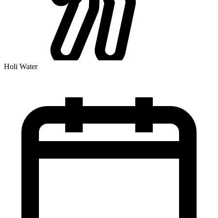
Holi Water