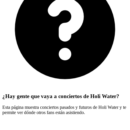
¿Hay gente que vaya a conciertos de Holi Water?
Esta página muestra conciertos pasados y futuros de Holi Water y te
permite ver dónde otros fans están asistiendo.