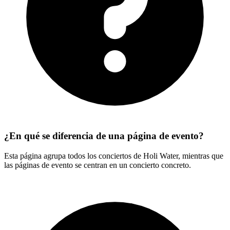
¿En qué se diferencia de una página de evento?
Esta página agrupa todos los conciertos de Holi Water, mientras que
las páginas de evento se centran en un concierto concreto.