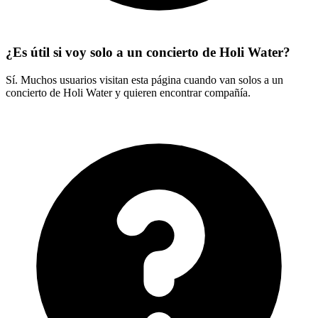
¿Es útil si voy solo a un concierto de Holi Water?
Sí. Muchos usuarios visitan esta página cuando van solos a un
concierto de Holi Water y quieren encontrar compañía.