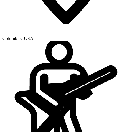
Columbus
,
USA