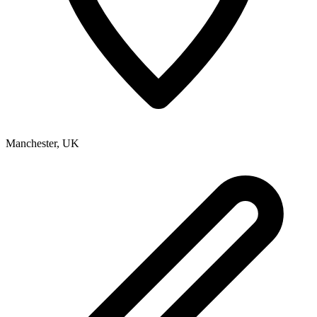
Manchester
,
UK