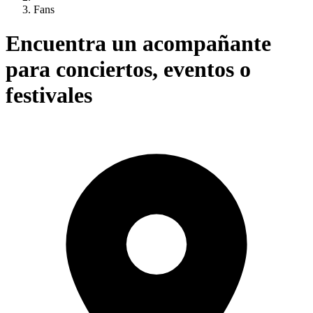
Fans
Encuentra un acompañante
para conciertos, eventos o
festivales