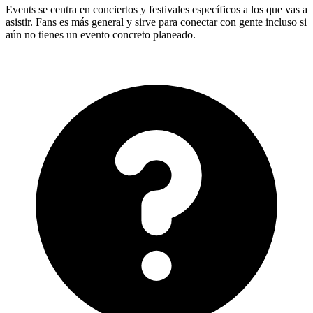
Events se centra en conciertos y festivales específicos a los que vas a
asistir. Fans es más general y sirve para conectar con gente incluso si
aún no tienes un evento concreto planeado.