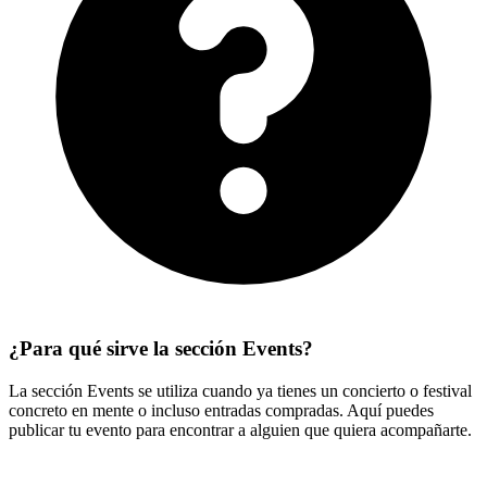
¿Para qué sirve la sección Events?
La sección Events se utiliza cuando ya tienes un concierto o festival
concreto en mente o incluso entradas compradas. Aquí puedes
publicar tu evento para encontrar a alguien que quiera acompañarte.