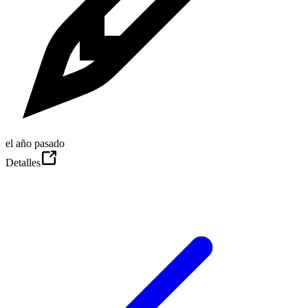
el año pasado
Detalles