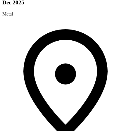
Dec 2025
Metal