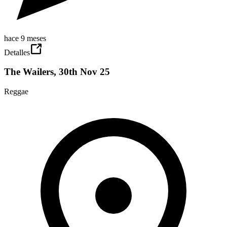
hace 9 meses
Detalles
The Wailers, 30th Nov 25
Reggae