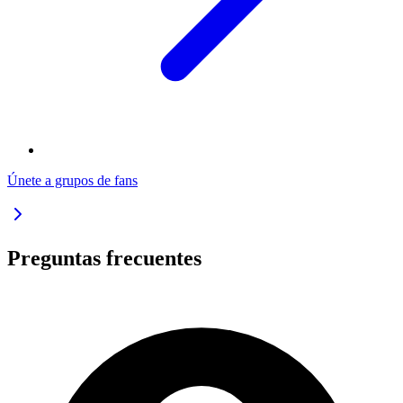
Únete a grupos de fans
Preguntas frecuentes