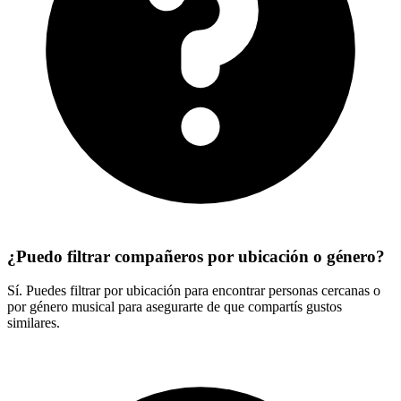
¿Puedo filtrar compañeros por ubicación o género?
Sí. Puedes filtrar por ubicación para encontrar personas cercanas o
por género musical para asegurarte de que compartís gustos
similares.