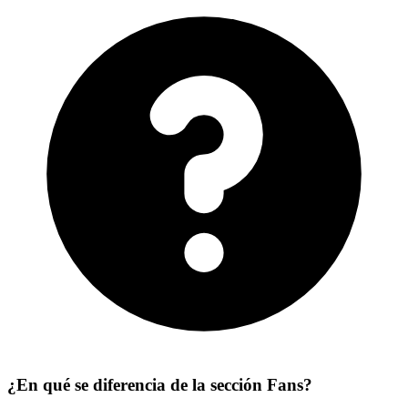
¿En qué se diferencia de la sección Fans?