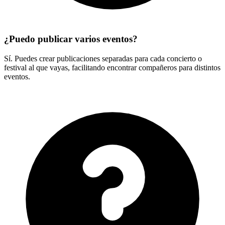
¿Puedo publicar varios eventos?
Sí. Puedes crear publicaciones separadas para cada concierto o
festival al que vayas, facilitando encontrar compañeros para distintos
eventos.