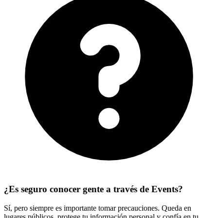
¿Es seguro conocer gente a través de Events?
Sí, pero siempre es importante tomar precauciones. Queda en
lugares públicos, protege tu información personal y confía en tu