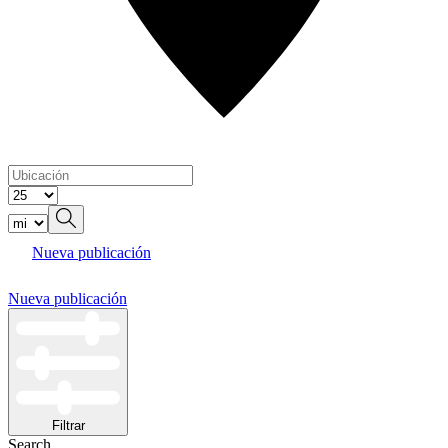
Nueva publicación
Nueva publicación
Filtrar
Search