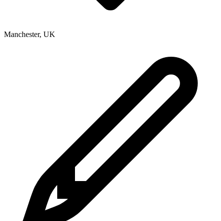
Manchester
,
UK