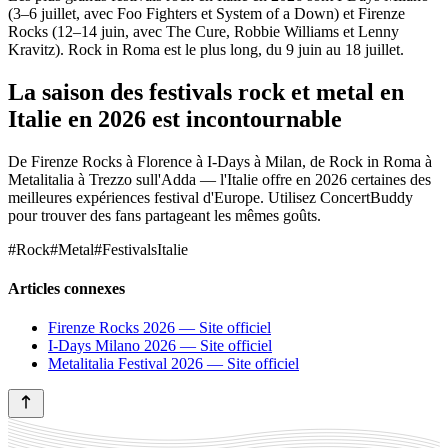
(3–6 juillet, avec Foo Fighters et System of a Down) et Firenze
Rocks (12–14 juin, avec The Cure, Robbie Williams et Lenny
Kravitz). Rock in Roma est le plus long, du 9 juin au 18 juillet.
La saison des festivals rock et metal en
Italie en 2026 est incontournable
De Firenze Rocks à Florence à I-Days à Milan, de Rock in Roma à
Metalitalia à Trezzo sull'Adda — l'Italie offre en 2026 certaines des
meilleures expériences festival d'Europe. Utilisez ConcertBuddy
pour trouver des fans partageant les mêmes goûts.
#Rock
#Metal
#FestivalsItalie
Articles connexes
Firenze Rocks 2026 — Site officiel
I-Days Milano 2026 — Site officiel
Metalitalia Festival 2026 — Site officiel