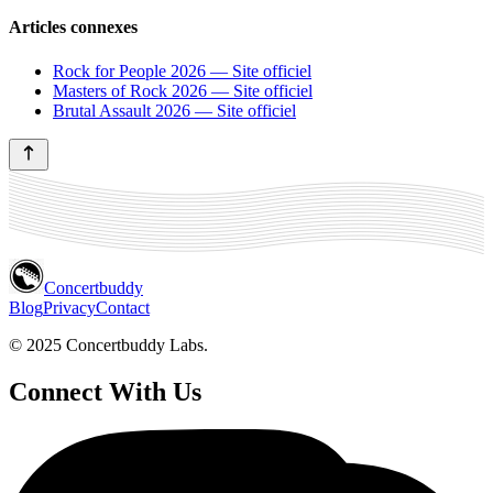
Articles connexes
Rock for People 2026 — Site officiel
Masters of Rock 2026 — Site officiel
Brutal Assault 2026 — Site officiel
Concertbuddy
Blog
Privacy
Contact
© 2025 Concertbuddy Labs.
Connect With Us