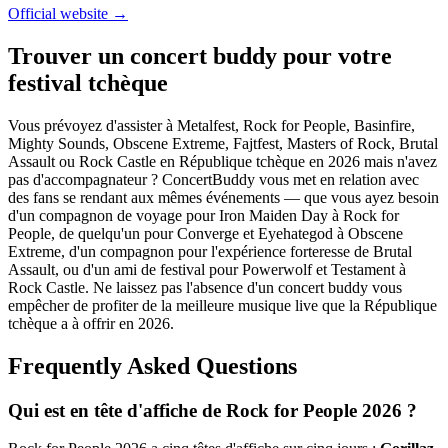
Official website →
Trouver un concert buddy pour votre
festival tchèque
Vous prévoyez d'assister à Metalfest, Rock for People, Basinfire,
Mighty Sounds, Obscene Extreme, Fajtfest, Masters of Rock, Brutal
Assault ou Rock Castle en République tchèque en 2026 mais n'avez
pas d'accompagnateur ? ConcertBuddy vous met en relation avec
des fans se rendant aux mêmes événements — que vous ayez besoin
d'un compagnon de voyage pour Iron Maiden Day à Rock for
People, de quelqu'un pour Converge et Eyehategod à Obscene
Extreme, d'un compagnon pour l'expérience forteresse de Brutal
Assault, ou d'un ami de festival pour Powerwolf et Testament à
Rock Castle. Ne laissez pas l'absence d'un concert buddy vous
empêcher de profiter de la meilleure musique live que la République
tchèque a à offrir en 2026.
Frequently Asked Questions
Qui est en tête d'affiche de Rock for People 2026 ?