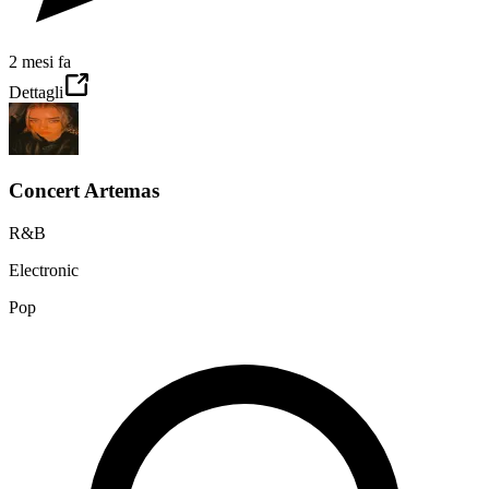
2 mesi fa
Dettagli
Concert Artemas
R&B
Electronic
Pop