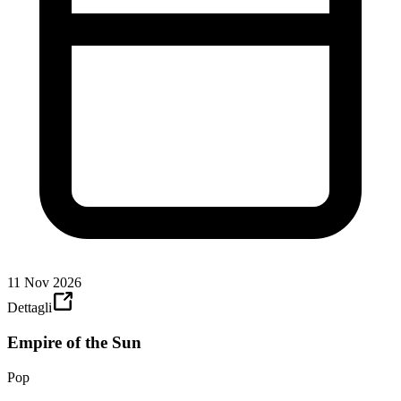
11 Nov 2026
Dettagli
Empire of the Sun
Pop