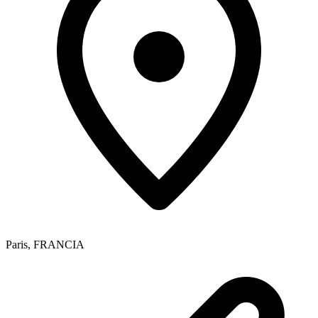
Paris
,
FRANCIA