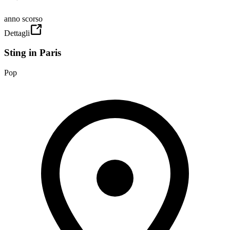
anno scorso
Dettagli
Sting in Paris
Pop