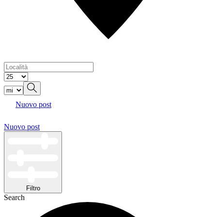
Nuovo post
Nuovo post
Filtro
Search