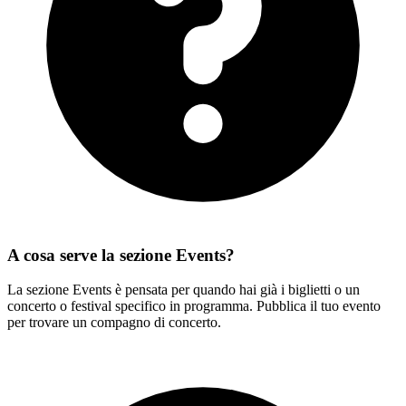
A cosa serve la sezione Events?
La sezione Events è pensata per quando hai già i biglietti o un
concerto o festival specifico in programma. Pubblica il tuo evento
per trovare un compagno di concerto.