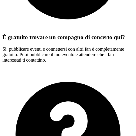
È gratuito trovare un compagno di concerto qui?
Sì, pubblicare eventi e connettersi con altri fan è completamente
gratuito. Puoi pubblicare il tuo evento e attendere che i fan
interessati ti contattino.