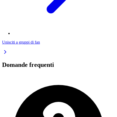
Unisciti a gruppi di fan
Domande frequenti