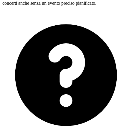
concerti anche senza un evento preciso pianificato.