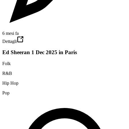
6 mesi fa
Dettagli
Ed Sheeran 1 Dec 2025 in Paris
Folk
R&B
Hip Hop
Pop