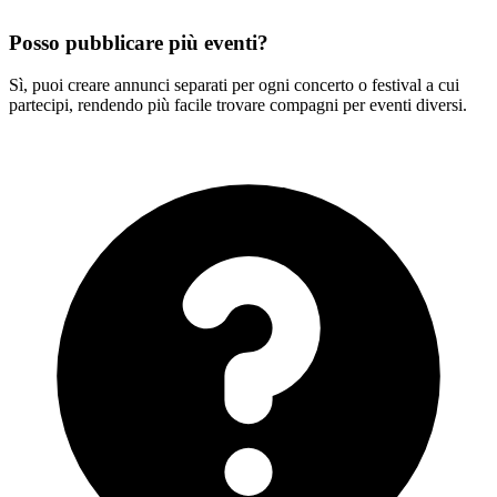
Posso pubblicare più eventi?
Sì, puoi creare annunci separati per ogni concerto o festival a cui
partecipi, rendendo più facile trovare compagni per eventi diversi.