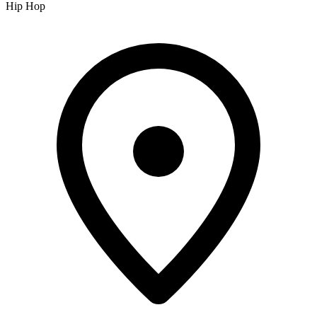
Hip Hop