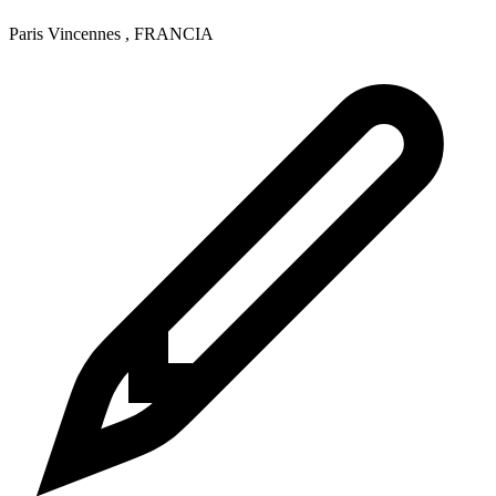
Paris Vincennes
,
FRANCIA