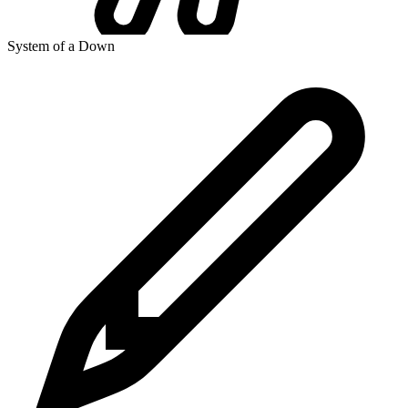
System of a Down