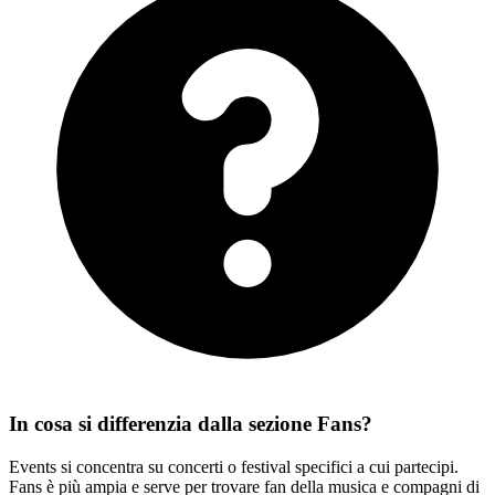
In cosa si differenzia dalla sezione Fans?
Events si concentra su concerti o festival specifici a cui partecipi.
Fans è più ampia e serve per trovare fan della musica e compagni di