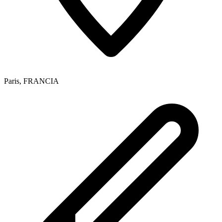
Paris
,
FRANCIA