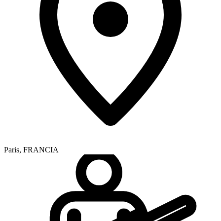
Paris
,
FRANCIA