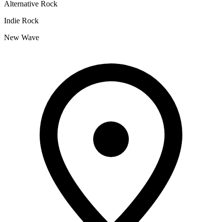
Alternative Rock
Indie Rock
New Wave