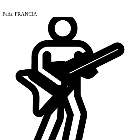
Paris
,
FRANCIA