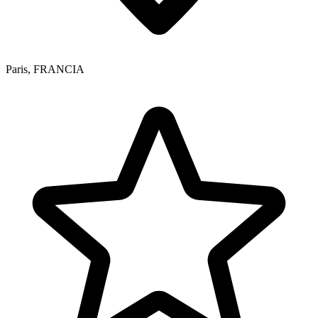
Paris
,
FRANCIA