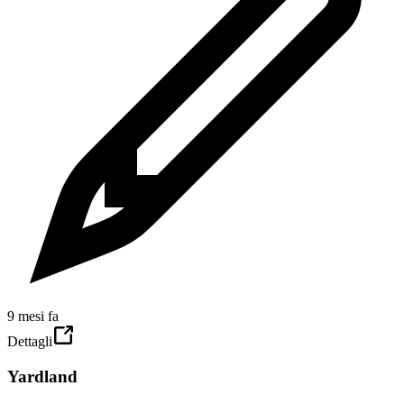
9 mesi fa
Dettagli
Yardland