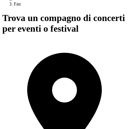
Fan
Trova un compagno di concerti
per eventi o festival