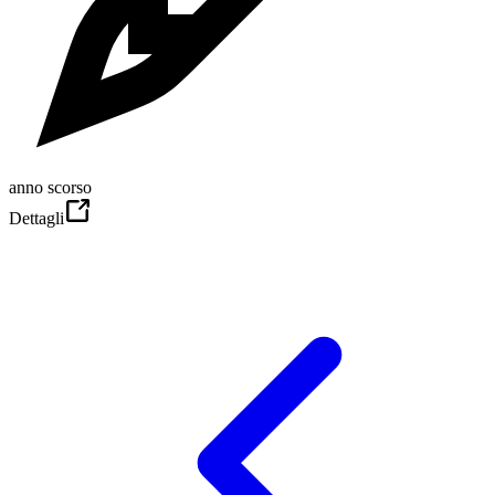
anno scorso
Dettagli