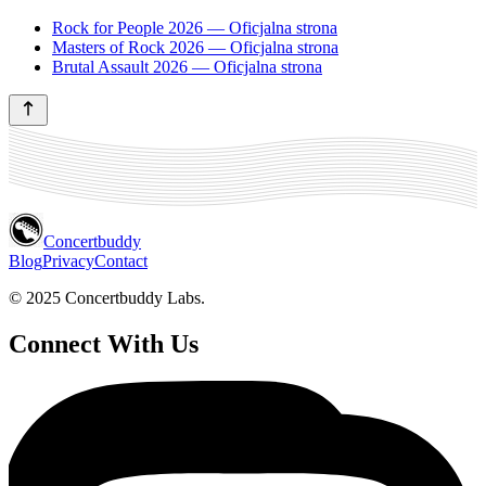
Rock for People 2026 — Oficjalna strona
Masters of Rock 2026 — Oficjalna strona
Brutal Assault 2026 — Oficjalna strona
Concertbuddy
Blog
Privacy
Contact
© 2025 Concertbuddy Labs.
Connect With Us