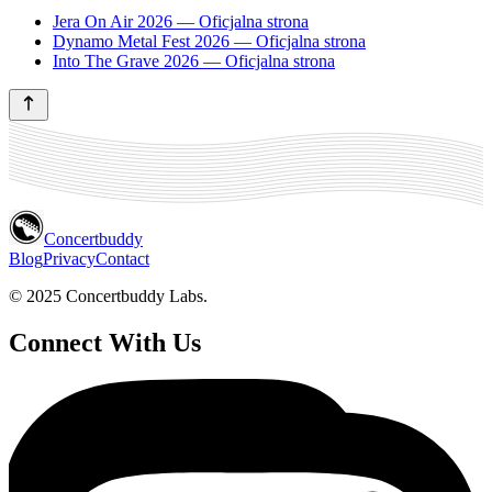
Jera On Air 2026 — Oficjalna strona
Dynamo Metal Fest 2026 — Oficjalna strona
Into The Grave 2026 — Oficjalna strona
Concertbuddy
Blog
Privacy
Contact
© 2025 Concertbuddy Labs.
Connect With Us