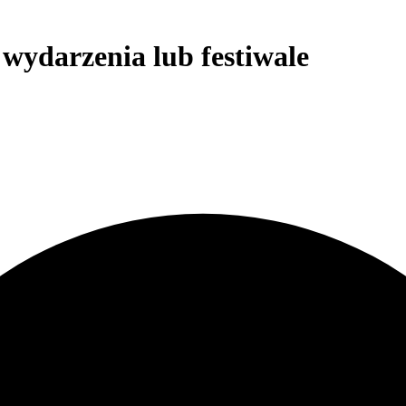
 wydarzenia lub festiwale