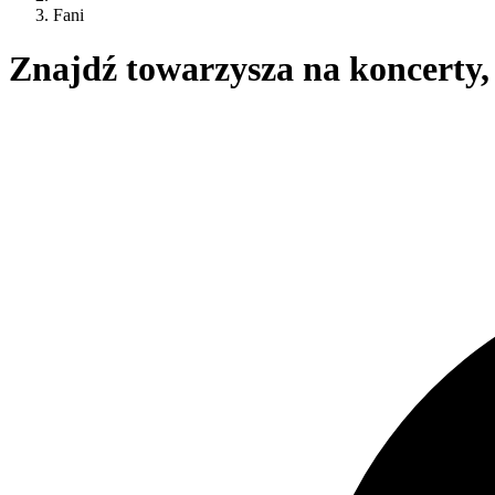
Fani
Znajdź towarzysza na koncerty,