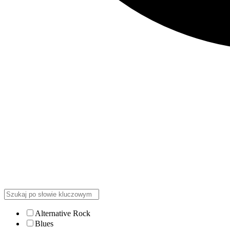
Alternative Rock
Blues