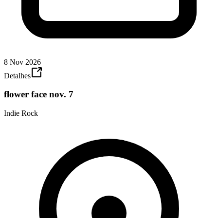
8 Nov 2026
Detalhes
flower face nov. 7
Indie Rock