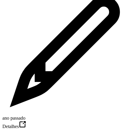
ano passado
Detalhes