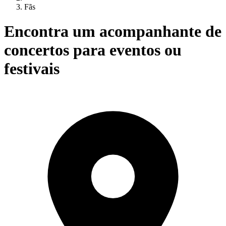
Fãs
Encontra um acompanhante de
concertos para eventos ou
festivais