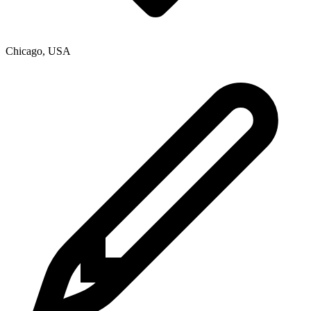
Chicago
,
USA