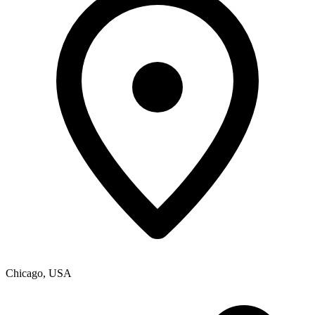
Chicago
,
USA