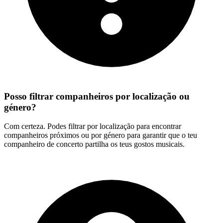
Posso filtrar companheiros por localização ou
género?
Com certeza. Podes filtrar por localização para encontrar
companheiros próximos ou por género para garantir que o teu
companheiro de concerto partilha os teus gostos musicais.