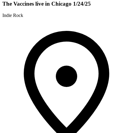
The Vaccines live in Chicago 1/24/25
Indie Rock