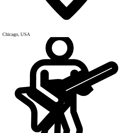
Chicago
,
USA