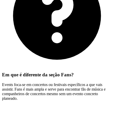
Em que é diferente da seção Fans?
Events foca-se em concertos ou festivais específicos a que vais
assistir. Fans é mais ampla e serve para encontrar fãs de música e
companheiros de concertos mesmo sem um evento concreto
planeado.