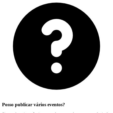
Posso publicar vários eventos?