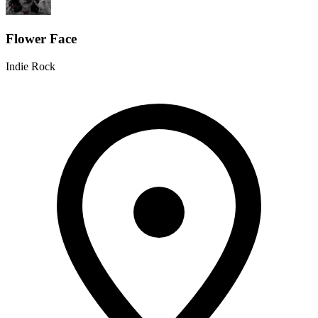
Flower Face
Indie Rock