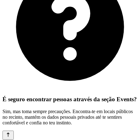
É seguro encontrar pessoas através da seção Events?
Sim, mas toma sempre precauções. Encontra-te em locais públicos
no recinto, mantém os dados pessoais privados até te sentires
confortável e confia no teu instinto.