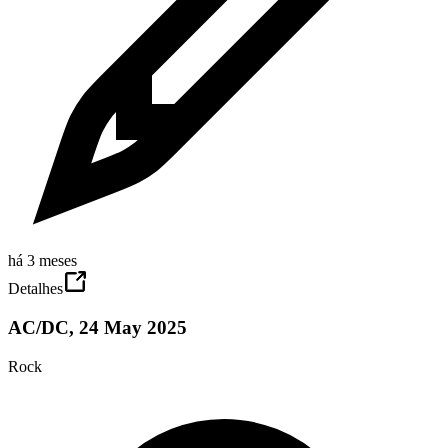
há 3 meses
Detalhes
AC/DC, 24 May 2025
Rock