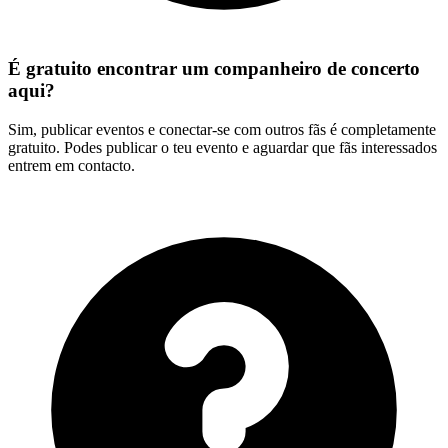
É gratuito encontrar um companheiro de concerto
aqui?
Sim, publicar eventos e conectar-se com outros fãs é completamente
gratuito. Podes publicar o teu evento e aguardar que fãs interessados
entrem em contacto.