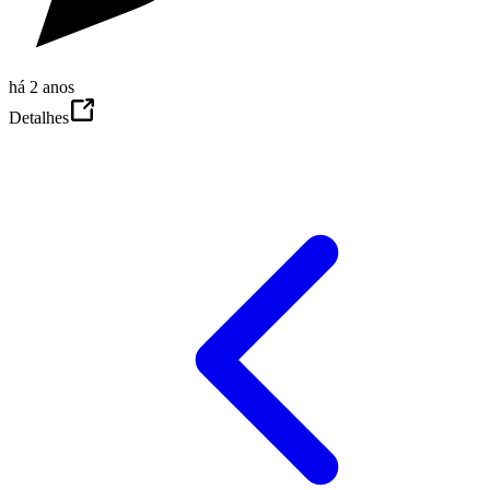
há 2 anos
Detalhes