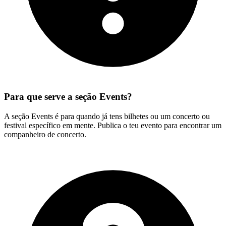
Para que serve a seção Events?
A seção Events é para quando já tens bilhetes ou um concerto ou
festival específico em mente. Publica o teu evento para encontrar um
companheiro de concerto.