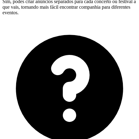
Sim, podes criar anúncios separados para cada concerto ou festival a
que vais, tornando mais fácil encontrar companhia para diferentes
eventos.