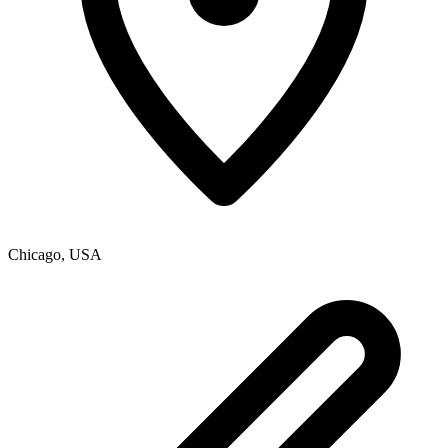
Chicago
,
USA