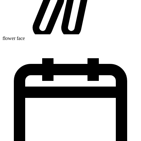
flower face