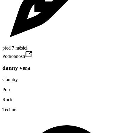
před 7 měsíci
Podrobnosti
danny vera
Country
Pop
Rock
Techno