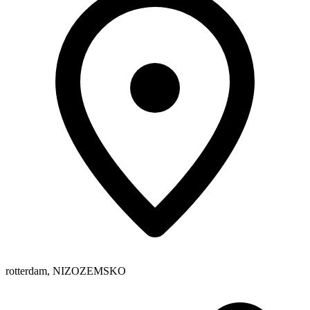
rotterdam
,
NIZOZEMSKO