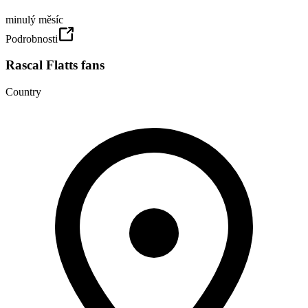
minulý měsíc
Podrobnosti
Rascal Flatts fans
Country