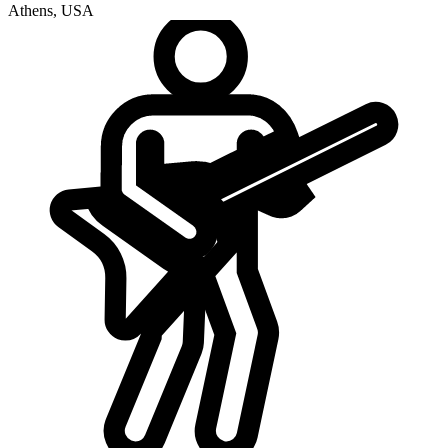
Athens
,
USA