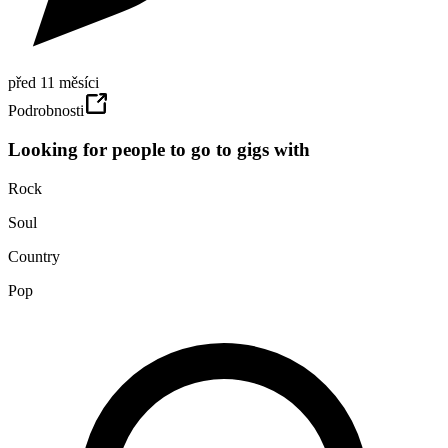
před 11 měsíci
Podrobnosti
Looking for people to go to gigs with
Rock
Soul
Country
Pop