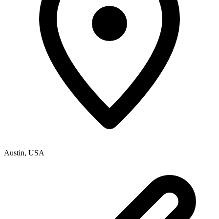
Austin
,
USA