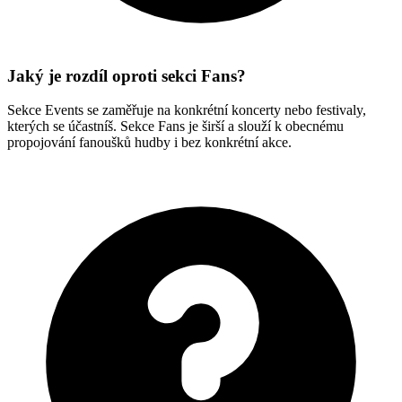
Jaký je rozdíl oproti sekci Fans?
Sekce Events se zaměřuje na konkrétní koncerty nebo festivaly,
kterých se účastníš. Sekce Fans je širší a slouží k obecnému
propojování fanoušků hudby i bez konkrétní akce.