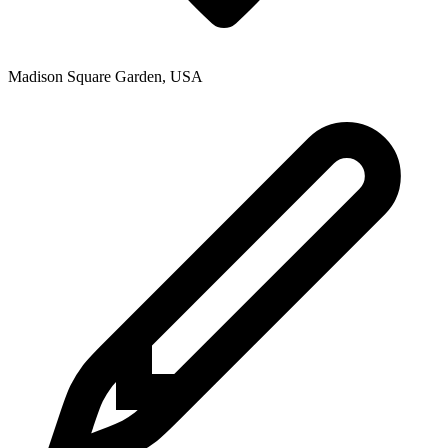
Madison Square Garden
,
USA