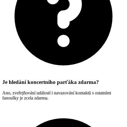
Je hledání koncertního parťáka zdarma?
Ano, zveřejňování událostí i navazování kontaktů s ostatními
fanoušky je zcela zdarma.