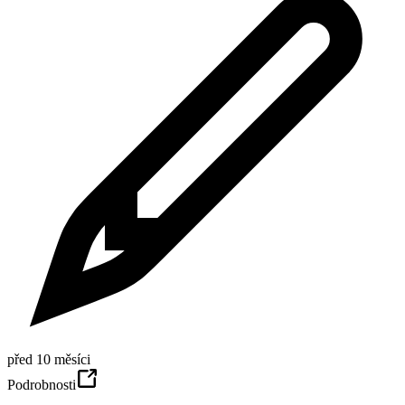
před 10 měsíci
Podrobnosti