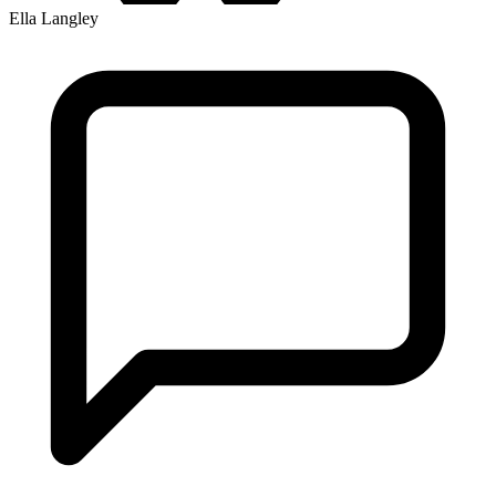
Ella Langley