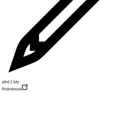
před 2 lety
Podrobnosti