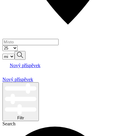
Nový příspěvek
Nový příspěvek
Filtr
Search