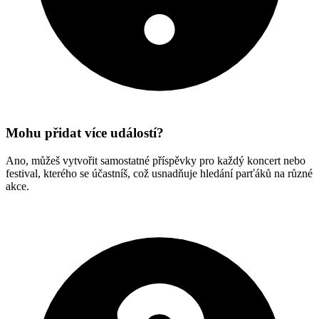
Mohu přidat více událostí?
Ano, můžeš vytvořit samostatné příspěvky pro každý koncert nebo
festival, kterého se účastníš, což usnadňuje hledání parťáků na různé
akce.