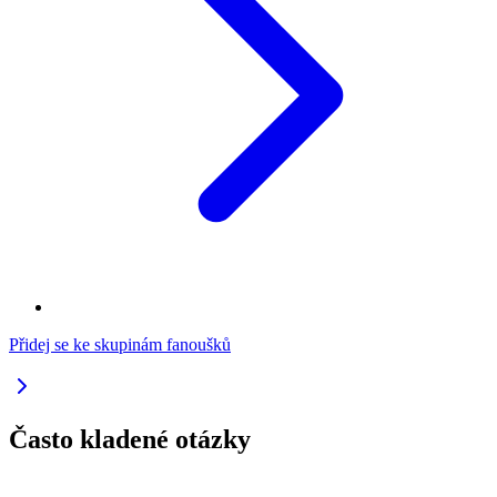
Přidej se ke skupinám fanoušků
Často kladené otázky