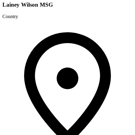
Lainey Wilson MSG
Country