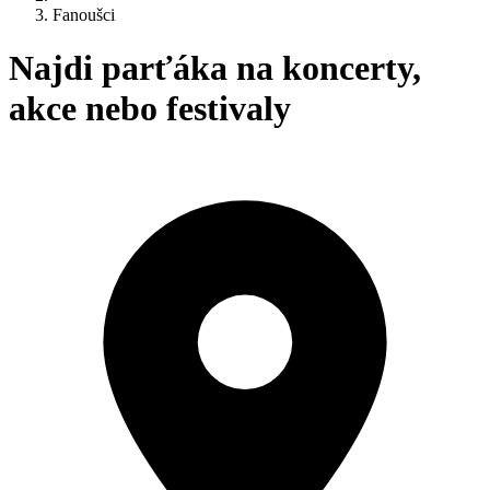
Fanoušci
Najdi parťáka na koncerty,
akce nebo festivaly