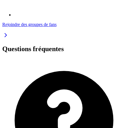
Rejoindre des groupes de fans
Questions fréquentes