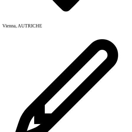
Vienna
,
AUTRICHE