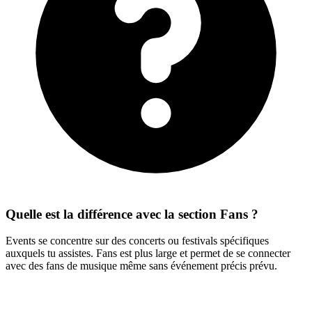
Quelle est la différence avec la section Fans ?
Events se concentre sur des concerts ou festivals spécifiques
auxquels tu assistes. Fans est plus large et permet de se connecter
avec des fans de musique même sans événement précis prévu.