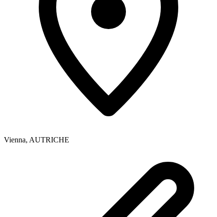
Vienna
,
AUTRICHE