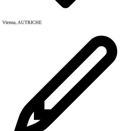
Vienna
,
AUTRICHE