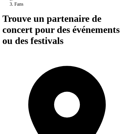
Fans
Trouve un partenaire de
concert pour des événements
ou des festivals