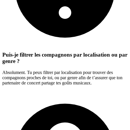
Puis-je filtrer les compagnons par localisation ou par
genre ?
Absolument. Tu peux filtrer par localisation pour trouver des
compagnons proches de toi, ou par genre afin de t’assurer que ton
partenaire de concert partage tes goûts musicaux.