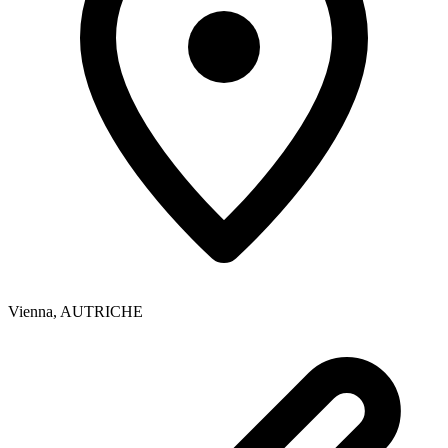
Vienna
,
AUTRICHE