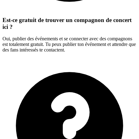
Est-ce gratuit de trouver un compagnon de concert
ici ?
Oui, publier des événements et se connecter avec des compagnons
est totalement gratuit. Tu peux publier ton événement et attendre que
des fans intéressés te contactent.