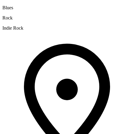
Blues
Rock
Indie Rock