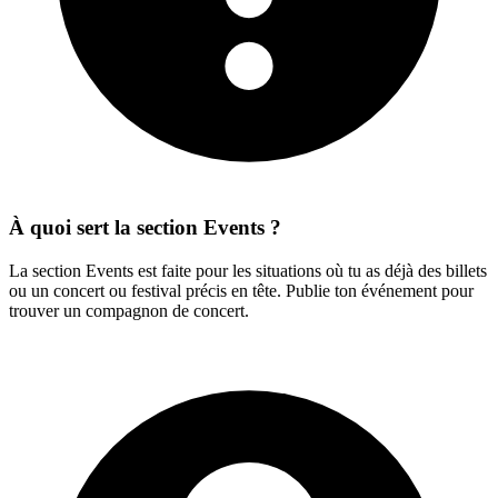
À quoi sert la section Events ?
La section Events est faite pour les situations où tu as déjà des billets
ou un concert ou festival précis en tête. Publie ton événement pour
trouver un compagnon de concert.