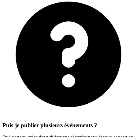
Puis-je publier plusieurs événements ?