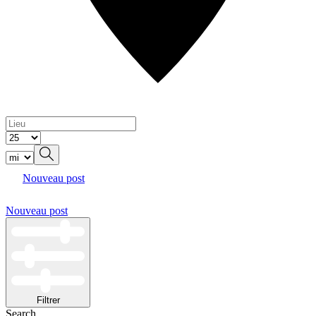
Nouveau post
Nouveau post
Filtrer
Search