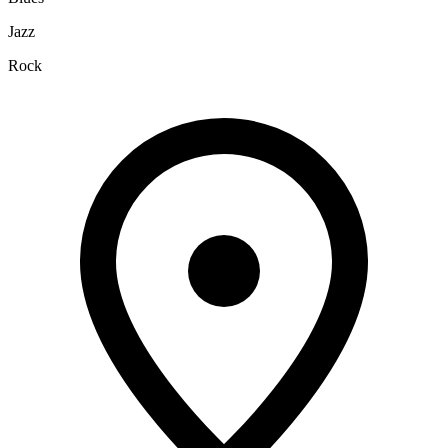
Jazz
Rock