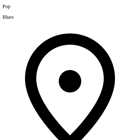
Pop
Blues