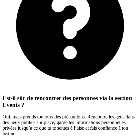
Est-il sûr de rencontrer des personnes via la section
Events ?
Oui, mais prends toujours des précautions. Rencontre les gens dans
des lieux publics sur place, garde tes informations personnelles
privées jusqu’à ce que tu te sentes à l’aise et fais confiance à ton
instinct.