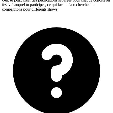
Oui, tu peux créer des publications séparées pour chaque concert ou
festival auquel tu participes, ce qui facilite la recherche de
compagnons pour différents shows.